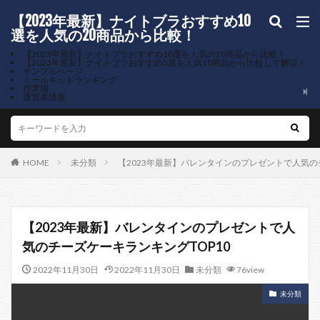
【2023年最新】ナイトブラおすすめ10
選を人気の20商品から比較！
【2023年最新】ナイトブラおすすめ10選を人気の20商品から比較！
【2023年最新】ナイトブラおすすめ5選を人気10商品から比較して解説！
サンプルページ
ミールキットランキング
作業場
運営者情報
HOME
未分類
【2023年最新】バレンタインのプレゼントで人気の
【2023年最新】バレンタインのプレゼントで人
気のチーズケーキランキングTOP10
2022年11月30日
2022年11月30日
未分類
76view
未分類