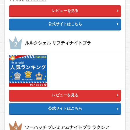
レビューを見る
公式サイトはこちら
ルルクシェル リフティナイトブラ
レビューを見る
公式サイトはこちら
ツーハッチ プレミアムナイトブラ ラクシア