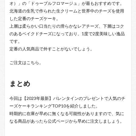
オ）」の「ドゥーブルフロマージュ」が最もおすすめです。
北海道の生乳で作られた生クリームと世界中のチーズを使用
した定番のチーズケーキ。
上層は柔らかい口当たりの滑らかなレアチーズ、下層はコク
のあるベイクドチーズになっており、1度で2度美味しい逸品
です。
定番の人気商品で外すことがないでしょう。
ご注文はこちら。
まとめ
今回は【2023年最新】バレンタインのプレゼントで人気のチ
ーズケーキランキングTOP10を紹介しました。
時期的に在庫が早めに無くなる可能性がありますので、気に
なる商品があったら公式ページから早めに注文しましょう。