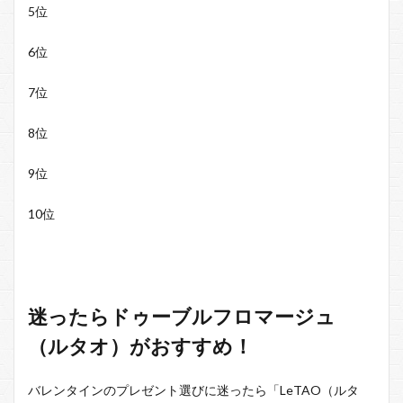
5位
6位
7位
8位
9位
10位
迷ったらドゥーブルフロマージュ
（ルタオ）がおすすめ！
バレンタインのプレゼント選びに迷ったら「LeTAO（ルタ