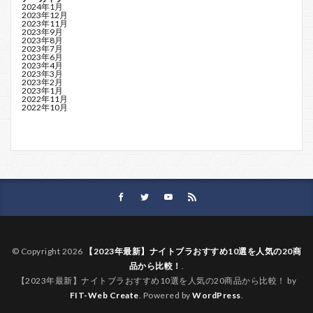
2024年1月
2023年12月
2023年11月
2023年9月
2023年8月
2023年7月
2023年6月
2023年4月
2023年3月
2023年2月
2023年1月
2022年11月
2022年10月
© Copyright 2026
【2023年最新】ナイトブラおすすめ10選を人気の20商
品から比較！
.
【2023年最新】ナイトブラおすすめ10選を人気の20商品から比較！ by
FIT-Web Create
. Powered by
WordPress
.