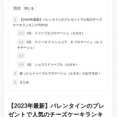
目次
1
【2023年最新】バレンタインのプレゼントで人気のチーズ
ケーキランキングTOP10
1.1
1位 ドゥーブルフロマージュ（ルタオ）
1.2
2位 テリーヌ ドゥ ショコラ オ フロマージュ（ル コ
キヤージュ）
1.3
1.4
1位 ショコラドゥーブル（ルタオ）
2
迷ったらドゥーブルフロマージュ（ルタオ）がおすすめ！
3
まとめ
【2023年最新】バレンタインのプレ
ゼントで人気のチーズケーキランキ