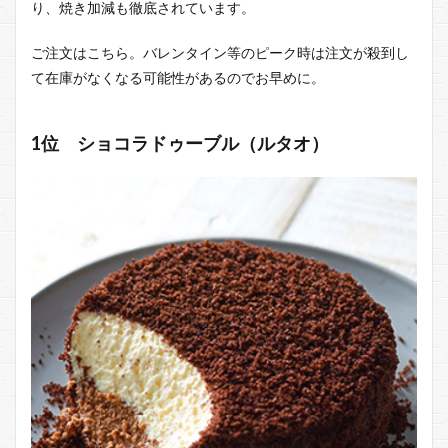
り、焼き加減も徹底されています。
ご注文はこちら。バレンタイン等のピーク時は注文が殺到し
て在庫がなくなる可能性があるのでお早めに。
1位 ショコラドゥーブル（ルタオ）