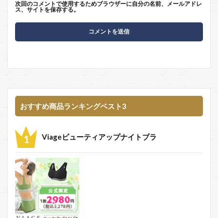
次回のコメントで使用するためブラウザーに自分の名前、メールアドレ
ス、サイトを保存する。
おすすめ商品ランキングベスト3
Viageビューティアップナイトブラ