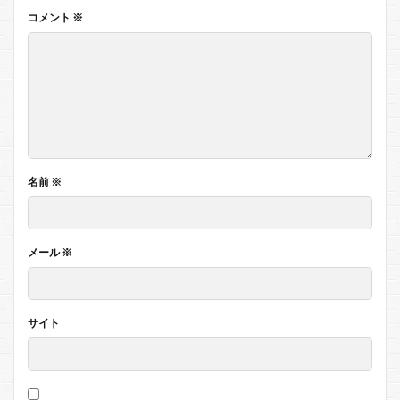
コメント
※
名前
※
メール
※
サイト