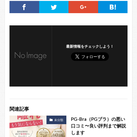
最新情報をチェックしよう！
関連記事
PG-Bra（PGブラ）の悪い
未分類
口コミ〜良い評判まで解説
します