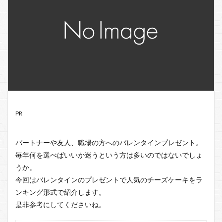
PR
パートナーや友人、職場の方へのバレンタインプレゼント。
毎年何を選べばいいか迷うという方は多いのではないでしょ
うか。
今回はバレンタインのプレゼントで人気のチーズケーキをラ
ンキング形式で紹介します。
是非参考にしてくださいね。