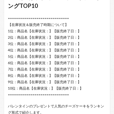
ングTOP10
==============================
【在庫状況＆販売終了時期について】
1位：商品名【在庫状況：】【販売終了日：】
2位：商品名【在庫状況：】【販売終了日：】
3位：商品名【在庫状況：】【販売終了日：】
4位：商品名【在庫状況：】【販売終了日：】
5位：商品名【在庫状況：】【販売終了日：】
6位：商品名【在庫状況：】【販売終了日：】
7位：商品名【在庫状況：】【販売終了日：】
8位：商品名【在庫状況：】【販売終了日：】
9位：商品名【在庫状況：】【販売終了日：】
10位：商品名【在庫状況：】【販売終了日：】
==============================
バレンタインのプレゼントで人気のチーズケーキをランキン
グ形式で紹介します。