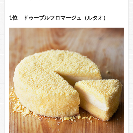
1位 ドゥーブルフロマージュ（ルタオ）