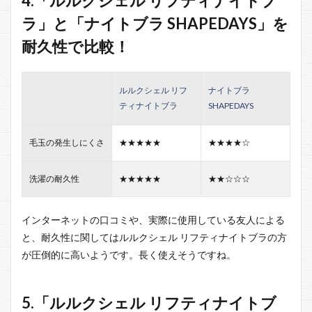
4.「ルルクシェル リフティナイトブ
ラ」と「ナイトブラ SHAPEDAYS」を
耐久性で比較！
ルルクシェル リフ
ナイトブラ
ティナイトブラ
SHAPEDAYS
毛玉の発生しにくさ
★★★★★
★★★★☆
洗濯の耐久性
★★★★★
★★☆☆☆
インターネットの口コミや、実際に使用している友人による
と、耐久性に関してはルルクシェル リフティナイトブラの方
が圧倒的に高いようです。長く使えそうですね。
5.「ルルクシェル リフティナイトブ