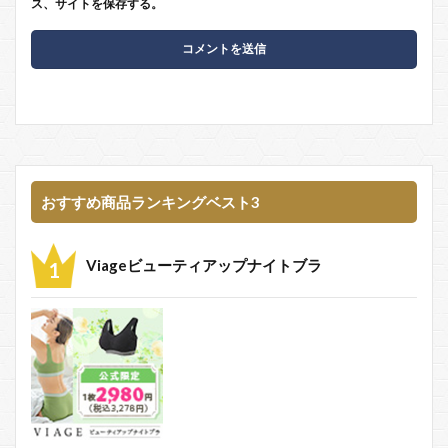
ス、サイトを保存する。
おすすめ商品ランキングベスト3
Viageビューティアップナイトブラ