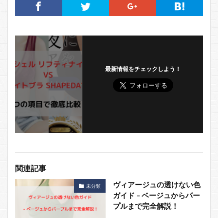
最新情報をチェックしよう！
関連記事
ヴィアージュの透けない色
未分類
ガイド – ベージュからパー
プルまで完全解説！