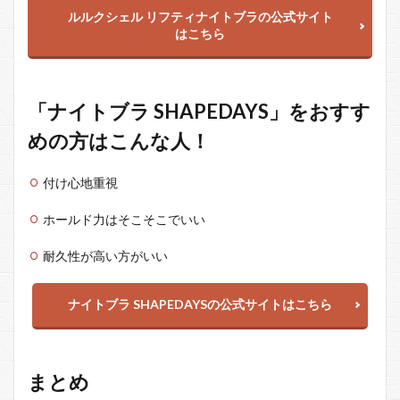
ルルクシェル リフティナイトブラの公式サイト
はこちら
「ナイトブラ SHAPEDAYS」をおすす
めの方はこんな人！
付け心地重視
ホールド力はそこそこでいい
耐久性が高い方がいい
ナイトブラ SHAPEDAYSの公式サイトはこちら
まとめ