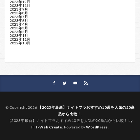
2023年12月
2023年11月
2023年9月
2023年8月
2023年7月
2023年6月
2023年4月
2023年3月
2023年2月
2023年1月
2022年11月
2022年10月
© Copyright 2026
【2023年最新】ナイトブラおすすめ10選を人気の20商
品から比較！
.
【2023年最新】ナイトブラおすすめ10選を人気の20商品から比較！ by
FIT-Web Create
. Powered by
WordPress
.