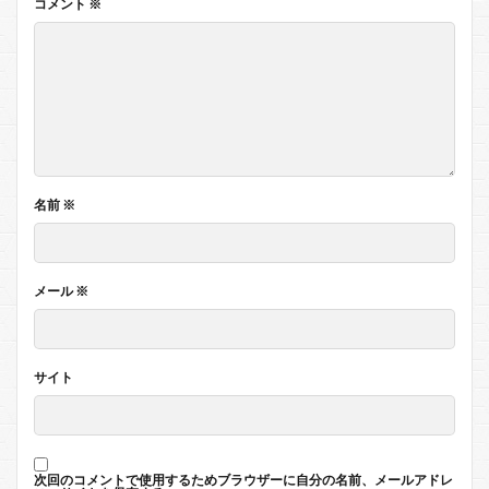
コメント
※
名前
※
メール
※
サイト
次回のコメントで使用するためブラウザーに自分の名前、メールアドレ