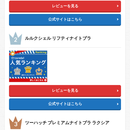
レビューを見る
公式サイトはこちら
ルルクシェル リフティナイトブラ
レビューを見る
公式サイトはこちら
ツーハッチ プレミアムナイトブラ ラクシア