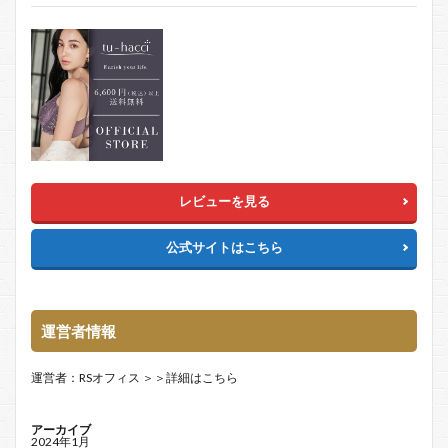
レビューを見る
公式サイトはこちら
運営者情報
運営者：RSオフィス
＞＞詳細はこちら
アーカイブ
2024年1月