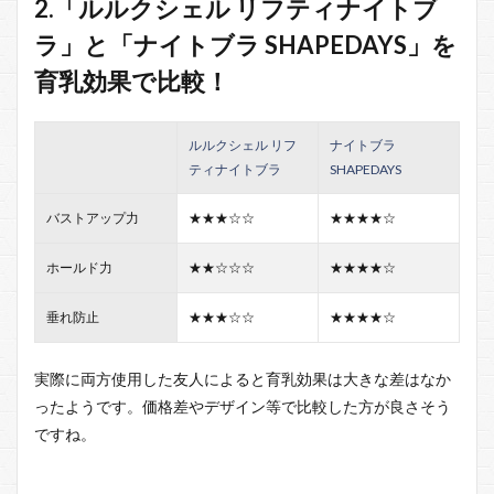
2.「ルルクシェル リフティナイトブ
ラ」と「ナイトブラ SHAPEDAYS」を
育乳効果で比較！
ルルクシェル リフ
ナイトブラ
ティナイトブラ
SHAPEDAYS
バストアップ力
★★★☆☆
★★★★☆
ホールド力
★★☆☆☆
★★★★☆
垂れ防止
★★★☆☆
★★★★☆
実際に両方使用した友人によると育乳効果は大きな差はなか
ったようです。価格差やデザイン等で比較した方が良さそう
ですね。