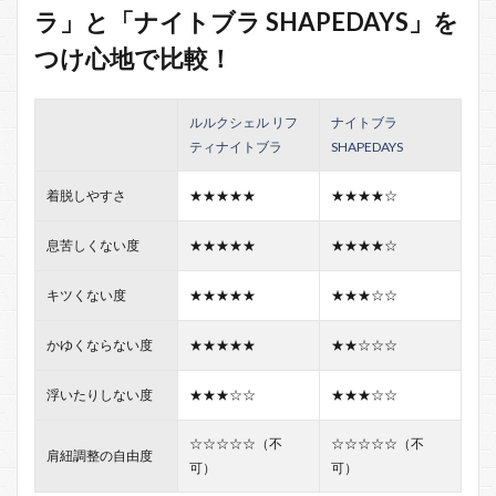
ラ」と「ナイトブラ SHAPEDAYS」を
つけ心地で比較！
ルルクシェル リフ
ナイトブラ
ティナイトブラ
SHAPEDAYS
着脱しやすさ
★★★★★
★★★★☆
息苦しくない度
★★★★★
★★★★☆
キツくない度
★★★★★
★★★☆☆
かゆくならない度
★★★★★
★★☆☆☆
浮いたりしない度
★★★☆☆
★★★☆☆
☆☆☆☆☆（不
☆☆☆☆☆（不
肩紐調整の自由度
可）
可）