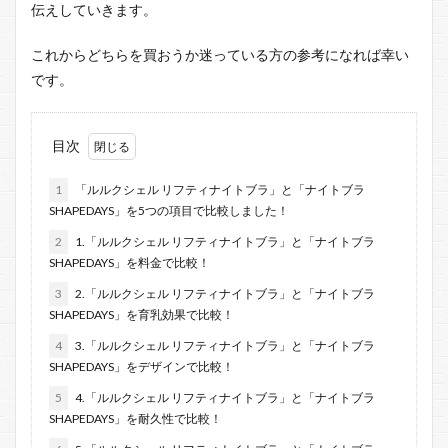
伝えしていきます。
これからどちらを買おうか迷っている方の参考になれば幸い
です。
目次
1
「ルルクシェル リフティナイトブラ」と「ナイトブラ
SHAPEDAYS」を5つの項目で比較しました！
2
1.「ルルクシェル リフティナイトブラ」と「ナイトブラ
SHAPEDAYS」を料金で比較！
3
2.「ルルクシェル リフティナイトブラ」と「ナイトブラ
SHAPEDAYS」を育乳効果で比較！
4
3.「ルルクシェル リフティナイトブラ」と「ナイトブラ
SHAPEDAYS」をデザインで比較！
5
4.「ルルクシェル リフティナイトブラ」と「ナイトブラ
SHAPEDAYS」を耐久性で比較！