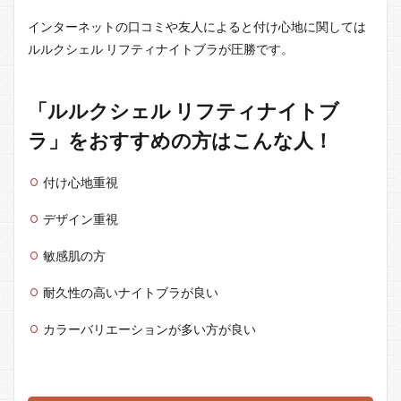
インターネットの口コミや友人によると付け心地に関しては
ルルクシェル リフティナイトブラが圧勝です。
「ルルクシェル リフティナイトブ
ラ」をおすすめの方はこんな人！
付け心地重視
デザイン重視
敏感肌の方
耐久性の高いナイトブラが良い
カラーバリエーションが多い方が良い