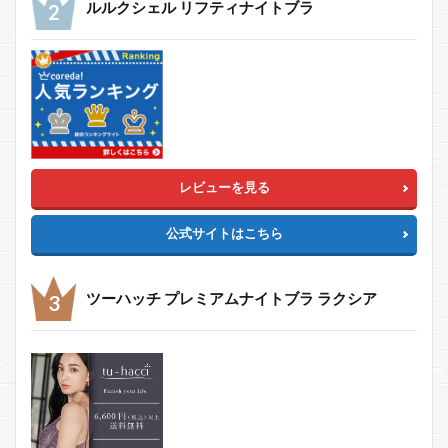
ルルクシェル リフティナイトブラ
レビューを見る
公式サイトはこちら
ツーハッチ プレミアムナイトブラ ラクシア