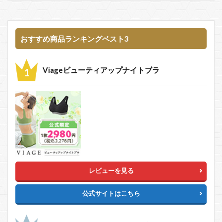
おすすめ商品ランキングベスト3
Viageビューティアップナイトブラ
レビューを見る
公式サイトはこちら