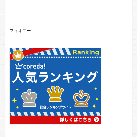
フィオニー