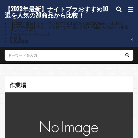
【2023年最新】ナイトブラおすすめ10
選を人気の20商品から比較！
【2023年最新】ナイトブラおすすめ10選を人気の20商品から比較！
【2023年最新】ナイトブラおすすめ5選を人気10商品から比較して解説！
サンプルページ
ミールキットランキング
作業場
運営者情報
作業場