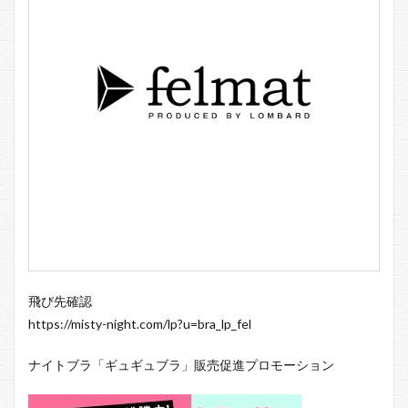
飛び先確認
https://misty-night.com/lp?u=bra_lp_fel
ナイトブラ「ギュギュブラ」販売促進プロモーション