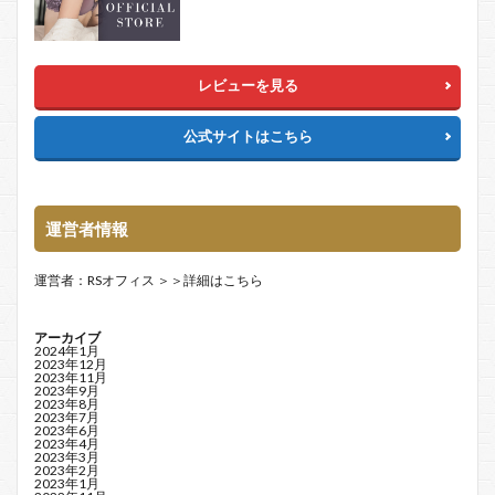
レビューを見る
公式サイトはこちら
運営者情報
運営者：RSオフィス
＞＞詳細はこちら
アーカイブ
2024年1月
2023年12月
2023年11月
2023年9月
2023年8月
2023年7月
2023年6月
2023年4月
2023年3月
2023年2月
2023年1月